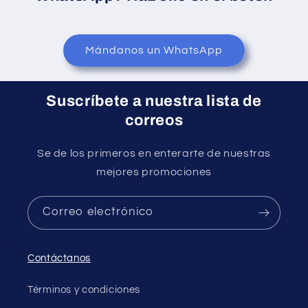
Mándanos un WhatsApp
Suscríbete a nuestra lista de
correos
Se de los primeros en enterarte de nuestras
mejores promociones
Correo electrónico
Contáctanos
Términos y condiciones