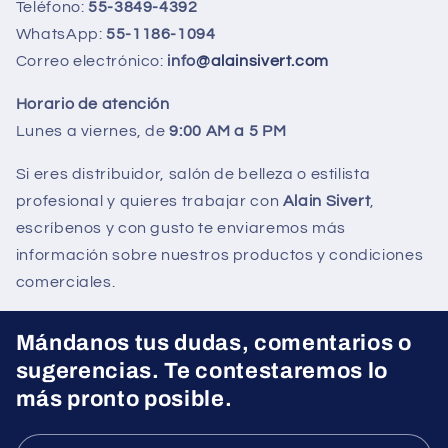
Teléfono:
55-3849-4392
WhatsApp:
55-1186-1094
Correo electrónico:
info
@alainsivert.com
Horario de atención
Lunes a viernes, de
9:00 AM a 5 PM
Si eres distribuidor, salón de belleza o estilista
profesional y quieres trabajar con
Alain Sivert
,
escríbenos y con gusto te enviaremos más
información sobre nuestros productos y condiciones
comerciales.
Mándanos tus dudas, comentarios o
sugerencias. Te contestaremos lo
más pronto posible.